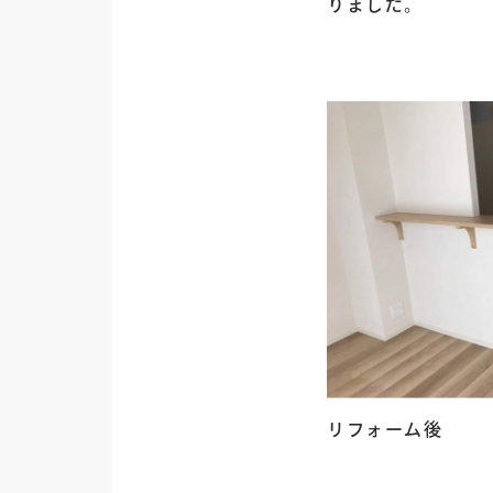
りました。
リフォーム後