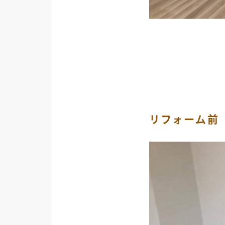
リフォーム前