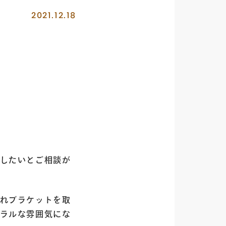
2021.12.18
したいとご相談が
れブラケットを取
ラルな雰囲気にな