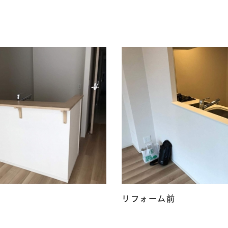
リフォーム前