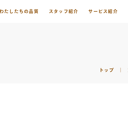
わたしたちの品質
スタッフ紹介
サービス紹介
トップ
｜