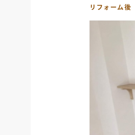
リフォーム後