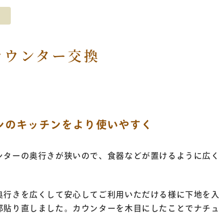
カウンター交換
ンのキッチンをより使いやすく
ンターの奥行きが狭いので、食器などが置けるように広く
奥行きを広くして安心してご利用いただける様に下地を入
部貼り直しました。カウンターを木目にしたことでナチュ