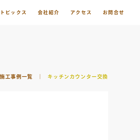
トピックス
会社紹介
アクセス
お問合せ
施工事例一覧
｜
キッチンカウンター交換