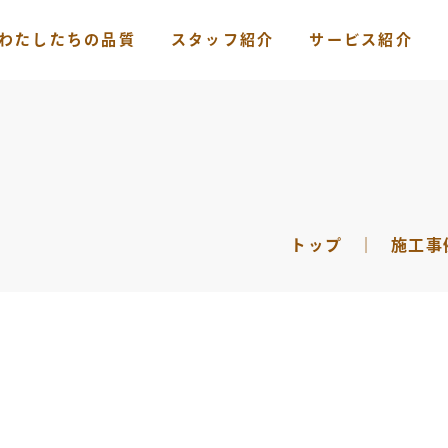
わたしたちの品質
スタッフ紹介
サービス紹介
トップ
｜
施工事