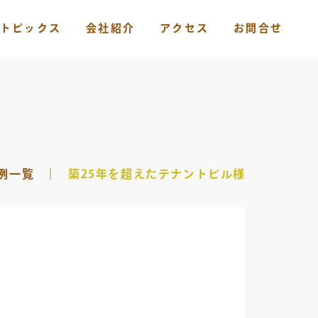
トピックス
会社紹介
アクセス
お問合せ
例一覧
｜
築25年を超えたテナントビル様