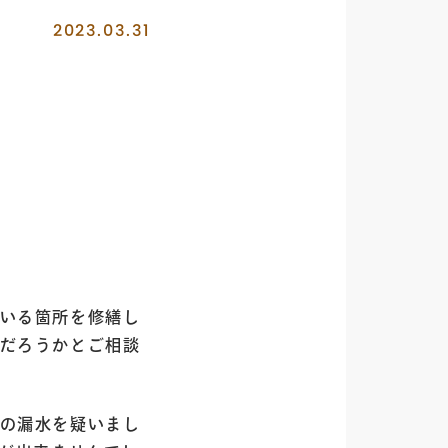
2023.03.31
いる箇所を修繕し
だろうかとご相談
の漏水を疑いまし