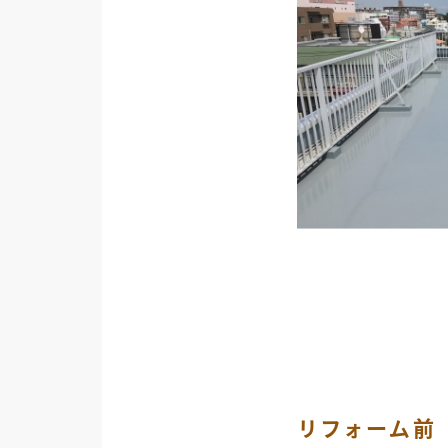
リフォーム前