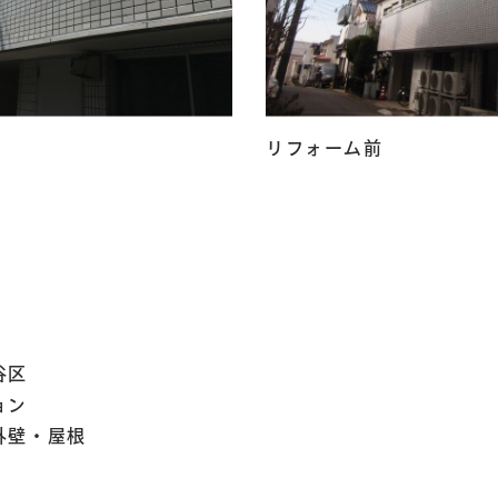
リフォーム前
谷区
ョン
外壁・屋根