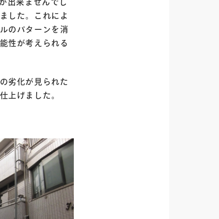
理が出来ませんでし
ました。これによ
ルのパターンを消
能性が考えられる
の劣化が見られた
仕上げました。