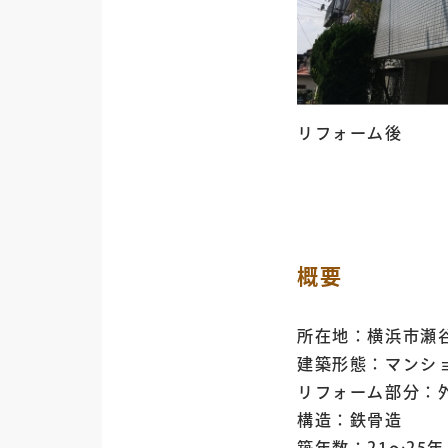
リフォーム後
概要
所在地：横浜市瀬
建築形態：マンシ
リフォーム部分：
構造：鉄骨造