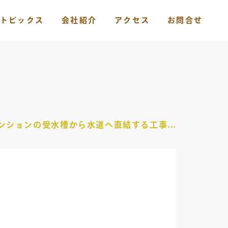
トピックス
会社紹介
アクセス
お問合せ
ンションの受水槽から水道へ直結する工事...