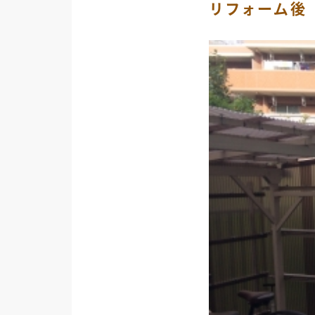
リフォーム後