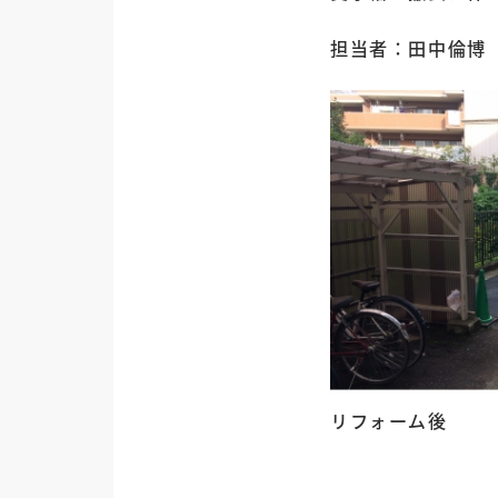
担当者：田中倫博
リフォーム後