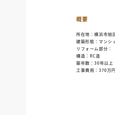
概要
所在地：横浜市旭
建築形態：マンシ
リフォーム部分：
構造：RC造
築年数：30年以上
工事費用：370万