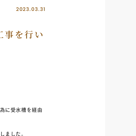
2023.03.31
工事を行い
為に受水槽を経由
しました。