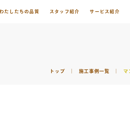
わたしたちの品質
スタッフ紹介
サービス紹介
トップ
｜
施工事例一覧
｜
マ