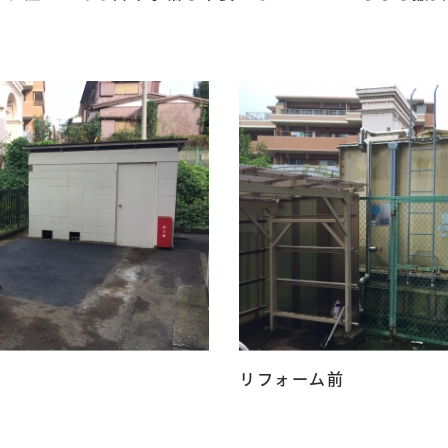
リフォーム前