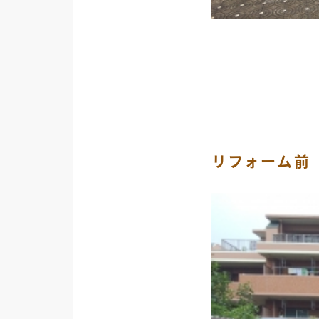
リフォーム前