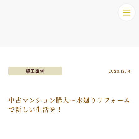
2020.12.14
施工事例
中古マンション購入～水廻りリフォーム
で新しい生活を！