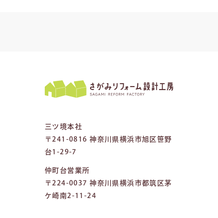
三ツ境本社
〒241-0816 神奈川県横浜市旭区笹野
台1-29-7
仲町台営業所
〒224-0037 神奈川県横浜市都筑区茅
ケ崎南2-11-24