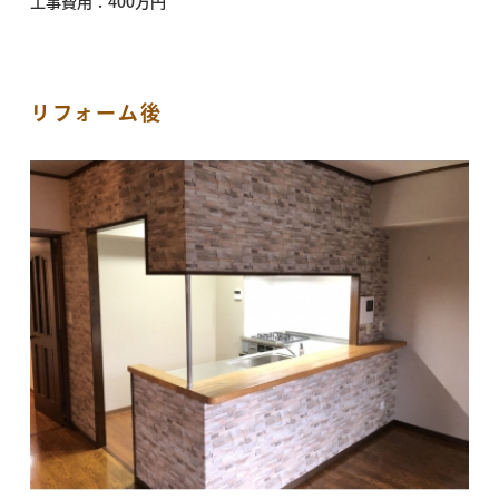
工事費用：400万円
リフォーム後