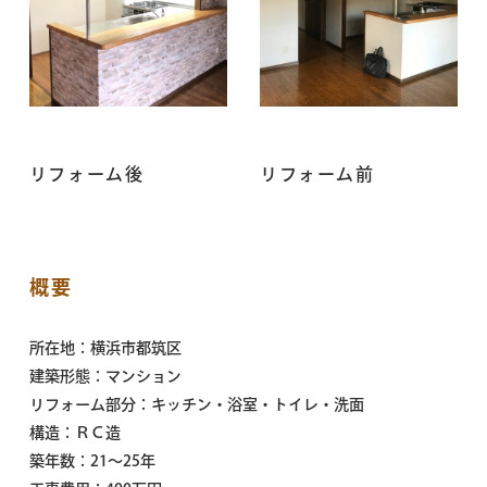
リフォーム後
リフォーム前
概要
所在地：横浜市都筑区
建築形態：マンション
リフォーム部分：キッチン・浴室・トイレ・洗面
構造：ＲＣ造
築年数：21～25年