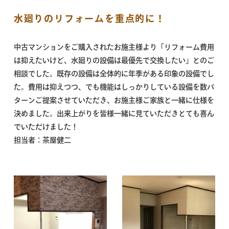
水廻りのリフォームを重点的に！
中古マンションをご購入されたお施主様より「リフォーム費用
は抑えたいけど、水廻りの設備は最優先で交換したい」とのご
相談でした。既存の設備は全体的に年季がある印象の設備でし
た。費用は抑えつつ、でも機能はしっかりしている設備を数パ
ターンご提案させていただき、お施主様ご家族と一緒に仕様を
決めました。出来上がりを皆様一緒に見ていただきとても喜ん
でいただけました！
担当者：茶屋健二