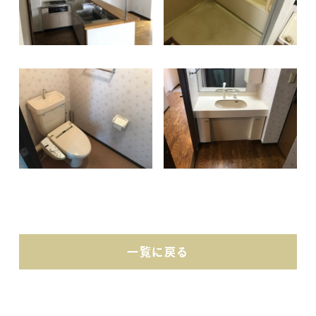
一覧に戻る