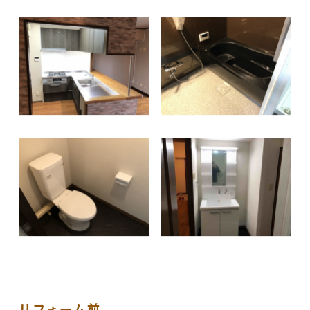
リフォーム前