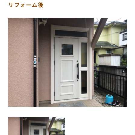
リフォーム後