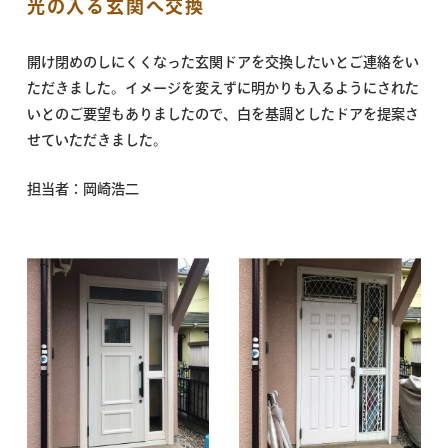
光の入る玄関へ交換
開け閉めのしにくくなった玄関ドアを交換したいとご連絡をい
ただきました。イメージを変えずに明かりも入るようにされた
いとのご要望もありましたので、白を基調としたドアを提案さ
せていただきました。
担当者：岡崎浩二