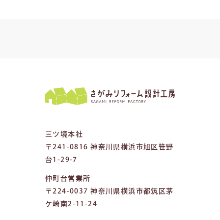
三ツ境本社
〒241-0816 神奈川県横浜市旭区笹野
台1-29-7
仲町台営業所
〒224-0037 神奈川県横浜市都筑区茅
ケ崎南2-11-24