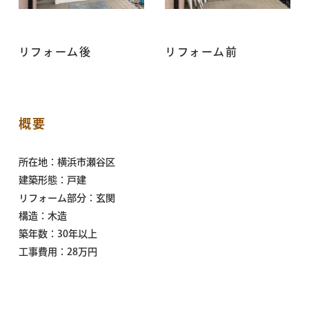
リフォーム後
リフォーム前
概要
所在地：横浜市瀬谷区
建築形態：戸建
リフォーム部分：玄関
構造：木造
築年数：30年以上
工事費用：28万円