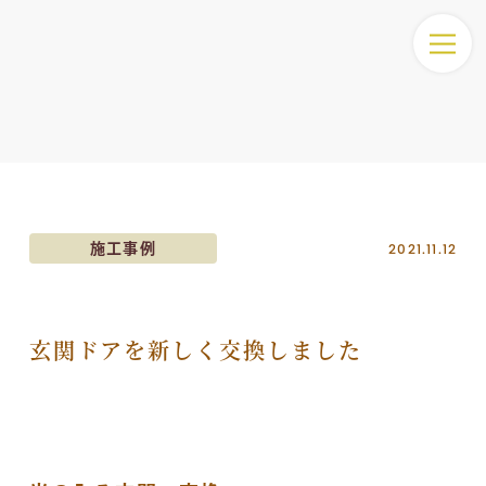
2021.11.12
施工事例
玄関ドアを新しく交換しました