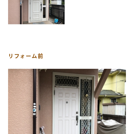
リフォーム前