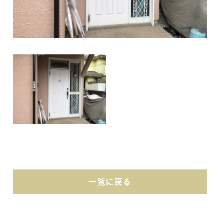
一覧に戻る